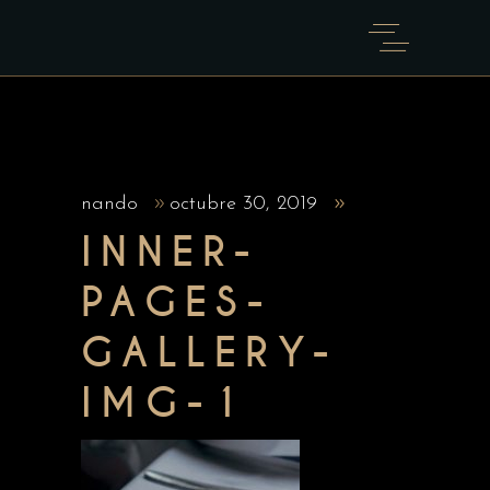
nando
octubre 30, 2019
INNER-
PAGES-
GALLERY-
IMG-1