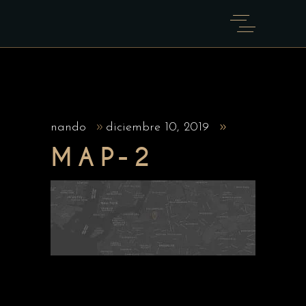
nando
diciembre 10, 2019
MAP-2