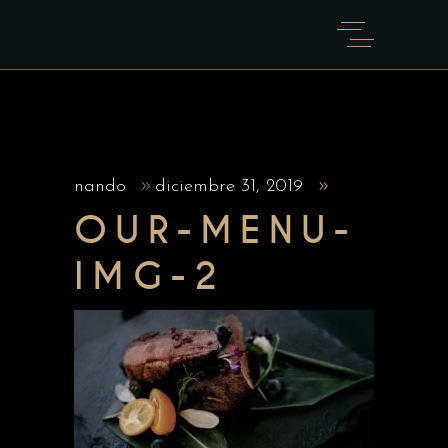
nando
diciembre 31, 2019
OUR-MENU-
IMG-2