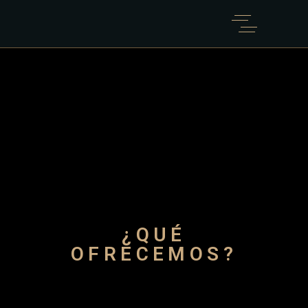
¿QUÉ
OFRECEMOS?