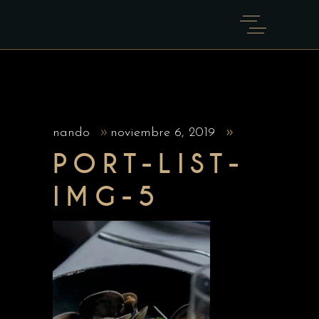
nando
noviembre 6, 2019
PORT-LIST-
IMG-5